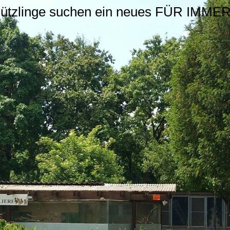
hützlinge suchen ein neues FÜR IMM