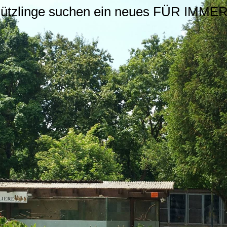
hützlinge suchen ein neues FÜR IMM