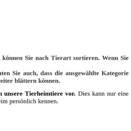
n können Sie nach Tierart sortieren. Wenn Sie
hten Sie auch, dass die ausgewählte Kategorie
weiter blättern können.
en unsere Tierheimtiere vor.
Dies kann nur eine
im persönlich kennen.