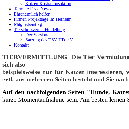
Katzen Kastrationsaktion
Termine Feste News
Ehrenamtlich helfen
Firmen Projekttage im Tierheim
Mitgliedsantrag
Tierschutzverein Heidelberg
Der Vorstand
Satzung des TSV HD e.V.
Kontakt
TIERVERMITTLUNG
Die Tier Vermittlung
sich also
beispielsweise nur für Katzen interessieren,
evtl. aus mehreren Seiten besteht und Sie nach 
Auf den nachfolgenden Seiten "Hunde, Katzen,
kurze Momentaufnahme sein. Am besten lernen Si