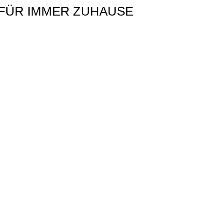
ues FÜR IMMER ZUHAUSE