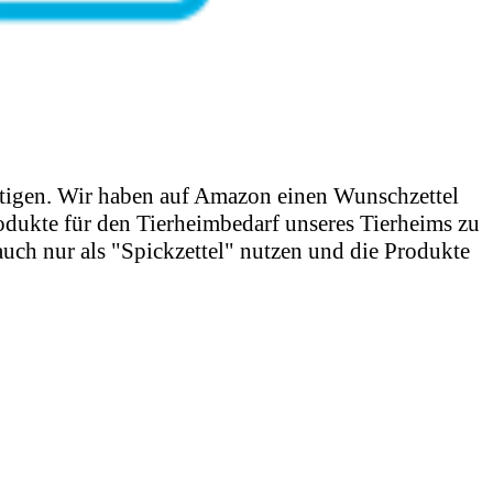
ötigen. Wir haben auf Amazon einen Wunschzettel
odukte für den Tierheimbedarf unseres Tierheims zu
 auch nur als "Spickzettel" nutzen und die Produkte