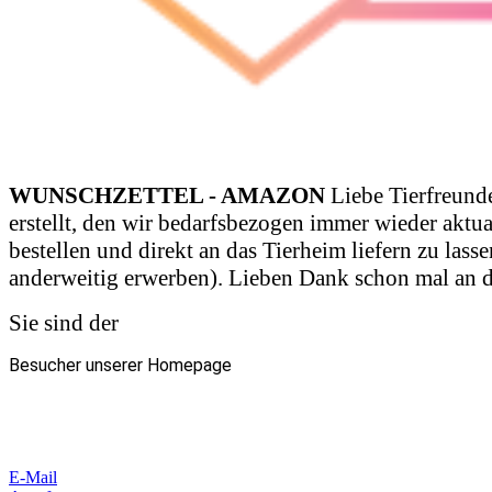
WUNSCHZETTEL - AMAZON
Liebe Tierfreund
erstellt, den wir bedarfsbezogen immer wieder aktua
bestellen und direkt an das Tierheim liefern zu las
anderweitig erwerben). Lieben Dank schon mal an di
Sie sind der
Besucher unserer Homepage
E-Mail