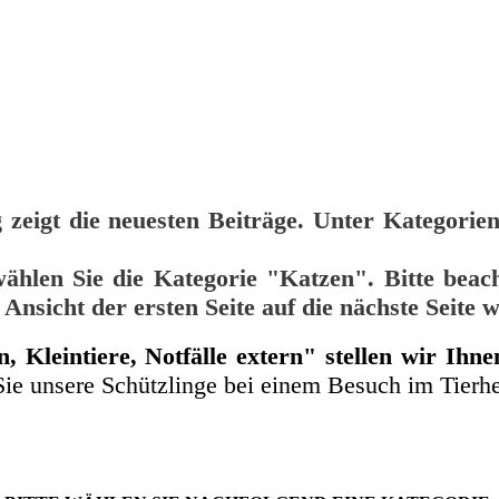
 zeigt die neuesten Beiträge. Unter Kategorie
 wählen Sie die Kategorie "Katzen". Bitte beac
Ansicht der ersten Seite auf die nächste Seite 
 Kleintiere, Notfälle extern" stellen wir Ihn
e unsere Schützlinge bei einem Besuch im Tierhe