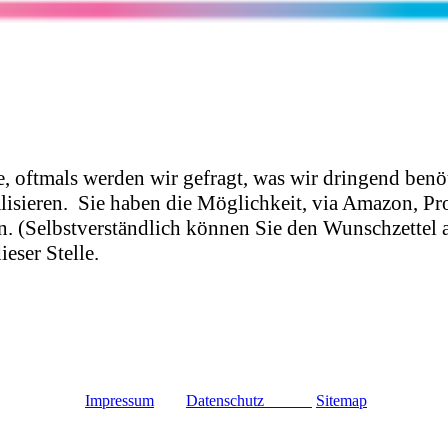
e, oftmals werden wir gefragt, was wir dringend ben
lisieren.
Sie haben die Möglichkeit, via Amazon, Pr
sen. (Selbstverständlich können Sie den Wunschzettel
eser Stelle.
Impressum
Datenschutz
Sitemap