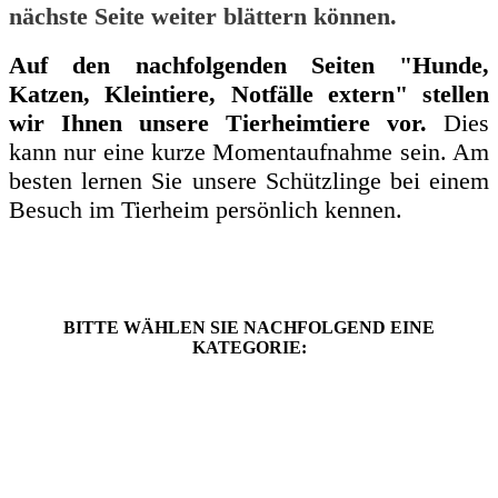
nächste Seite weiter blättern können.
Auf den nachfolgenden Seiten "Hunde,
Katzen, Kleintiere, Notfälle extern" stellen
wir Ihnen unsere Tierheimtiere vor.
Dies
kann nur eine kurze Momentaufnahme sein. Am
besten lernen Sie unsere Schützlinge bei einem
Besuch im Tierheim persönlich kennen.
BITTE WÄHLEN SIE NACHFOLGEND EINE
KATEGORIE: