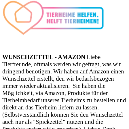
WUNSCHZETTEL - AMAZON
Liebe
Tierfreunde, oftmals werden wir gefragt, was wir
dringend benötigen. Wir haben auf Amazon einen
Wunschzettel erstellt, den wir bedarfsbezogen
immer wieder aktualisieren.
Sie haben die
Möglichkeit, via Amazon, Produkte für den
Tierheimbedarf unseres Tierheims zu bestellen und
direkt an das Tierheim liefern zu lassen.
(Selbstverständlich können Sie den Wunschzettel
auch nur als "Spickzettel" nutzen und die
Produkte anderweitig erwerben). Lieben Dank