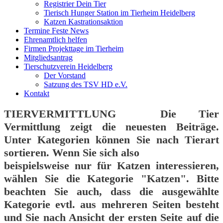
Registrier Dein Tier
Tierisch Hunger Station im Tierheim Heidelberg
Katzen Kastrationsaktion
Termine Feste News
Ehrenamtlich helfen
Firmen Projekttage im Tierheim
Mitgliedsantrag
Tierschutzverein Heidelberg
Der Vorstand
Satzung des TSV HD e.V.
Kontakt
TIERVERMITTLUNG
Die Tier
Vermittlung zeigt die neuesten Beiträge.
Unter Kategorien können Sie nach Tierart
sortieren. Wenn Sie sich also
beispielsweise nur für Katzen interessieren,
wählen Sie die Kategorie "Katzen". Bitte
beachten Sie auch, dass die ausgewählte
Kategorie evtl. aus mehreren Seiten besteht
und Sie nach Ansicht der ersten Seite auf die